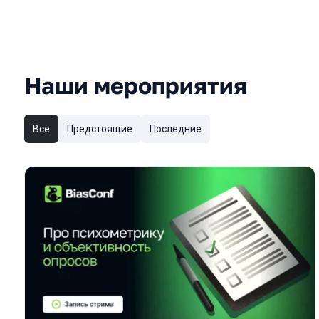
Наши мероприятия
Все
Предстоящие
Последние