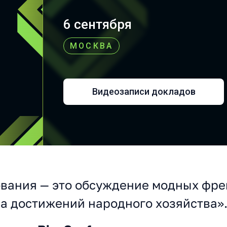
6 сентября
МОСКВА
Видеозаписи докладов
вания — это обсуждение модных фре
а достижений народного хозяйства»