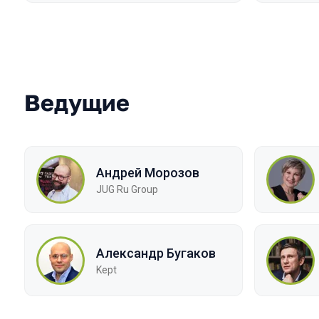
Ведущие
Андрей Морозов
JUG Ru Group
Александр Бугаков
Kept