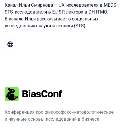
Канал Ильи Смирнова — UX-исследователя в MEDSI,
STS-исследователя в EU SP, лектора в DH ITMO.
В канале Илья рассказывает о социальных
исследованиях науки и техники (STS).
Конференция про философско‑методологические
и научные основы исследований в бизнесе