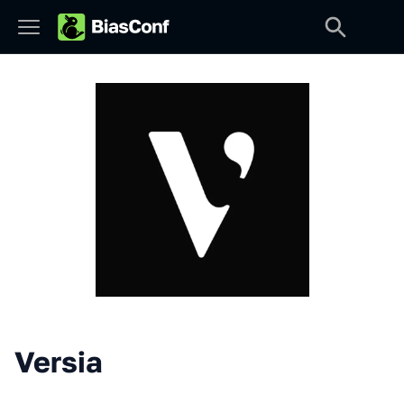
Versia