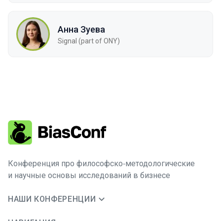
Анна Зуева
Signal (part of ONY)
Конференция про философско‑методологические
и научные основы исследований в бизнесе
НАШИ КОНФЕРЕНЦИИ