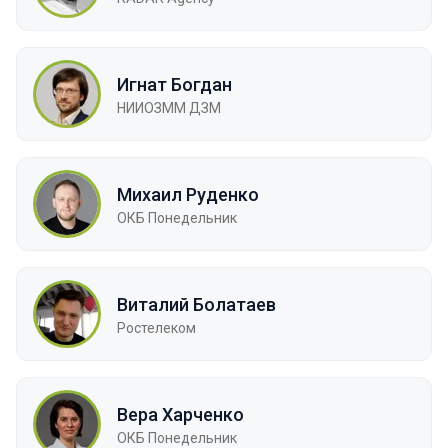
Игнат Богдан
НИИОЗММ ДЗМ
Михаил Руденко
ОКБ Понедельник
Виталий Болатаев
Ростелеком
Вера Харченко
ОКБ Понедельник