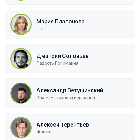
Мария Платонова
ORO
Дмитрий Соловьев
Радость Понимания
Александр Ветушинский
Институт бизнеса и дизайна
Алексей Терентьев
Яндекс