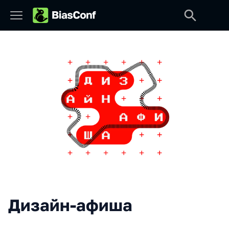
Дизайн-афиша