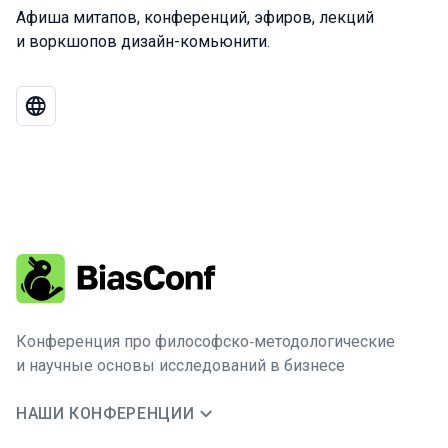
Афиша митапов, конференций, эфиров, лекций
и воркшопов дизайн-комьюнити.
Конференция про философско‑методологические
и научные основы исследований в бизнесе
НАШИ КОНФЕРЕНЦИИ