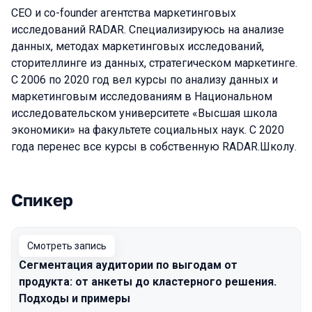
CEO и co-founder агентства маркетинговых
исследований RADAR. Специализируюсь на анализе
данных, методах маркетинговых исследований,
сторителлинге из данных, стратегическом маркетинге.
С 2006 по 2020 год вел курсы по анализу данных и
маркетинговым исследованиям в Национальном
исследовательском университете «Высшая школа
экономики» на факультете социальных наук. С 2020
года перенес все курсы в собственную RADAR.Школу.
Спикер
Выступления в сезоне 2025
Смотреть запись
Сегментация аудитории по выгодам от
продукта: от анкеты до кластерного решения.
Подходы и примеры