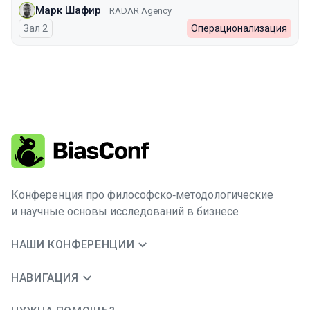
Марк Шафир
RADAR Agency
Зал 2
Операционализация
Конференция про философско‑методологические
и научные основы исследований в бизнесе
НАШИ КОНФЕРЕНЦИИ
НАВИГАЦИЯ