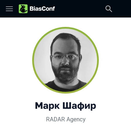
Марк Шафир
RADAR Agency